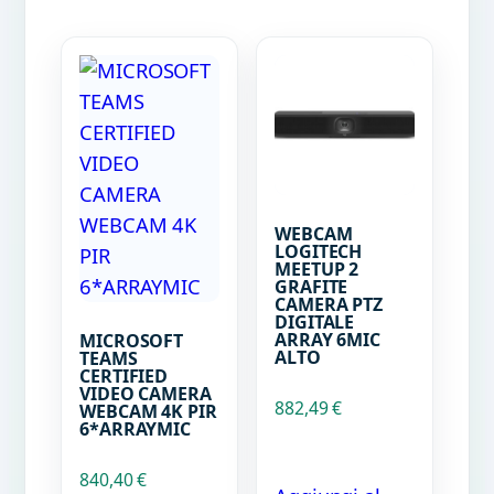
WEBCAM
LOGITECH
MEETUP 2
GRAFITE
CAMERA PTZ
DIGITALE
ARRAY 6MIC
MICROSOFT
ALTO
TEAMS
CERTIFIED
VIDEO CAMERA
882,49
€
WEBCAM 4K PIR
6*ARRAYMIC
840,40
€