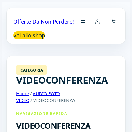
Offerte Da Non Perdere!
Vai allo shop
CATEGORIA
VIDEOCONFERENZA
Home
/
AUDIO FOTO
VIDEO
/ VIDEOCONFERENZA
NAVIGAZIONE RAPIDA
VIDEOCONFERENZA