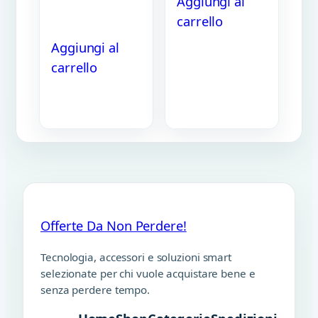
Aggiungi al
carrello
Aggiungi al
carrello
Offerte Da Non Perdere!
Tecnologia, accessori e soluzioni smart
selezionate per chi vuole acquistare bene e
senza perdere tempo.