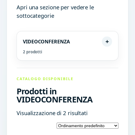
Apri una sezione per vedere le
sottocategorie
VIDEOCONFERENZA
2 prodotti
CATALOGO DISPONIBILE
Prodotti in
VIDEOCONFERENZA
Visualizzazione di 2 risultati