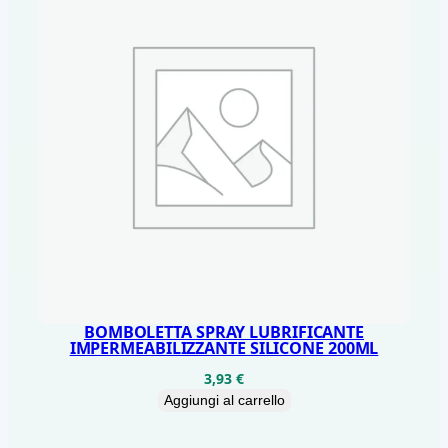
BOMBOLETTA SPRAY LUBRIFICANTE
IMPERMEABILIZZANTE SILICONE 200ML
3,93
€
Aggiungi al carrello