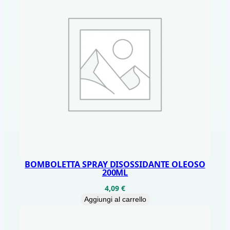
BOMBOLETTA SPRAY DISOSSIDANTE OLEOSO
200ML
4,09
€
Aggiungi al carrello