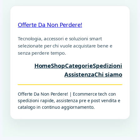
Offerte Da Non Perdere!
Tecnologia, accessori e soluzioni smart
selezionate per chi vuole acquistare bene e
senza perdere tempo.
Home
Shop
Categorie
Spedizioni
Assistenza
Chi siamo
Offerte Da Non Perdere! | Ecommerce tech con
spedizioni rapide, assistenza pre e post vendita e
catalogo in continuo aggiornamento.