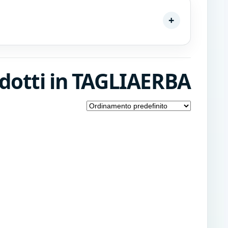
dotti in TAGLIAERBA