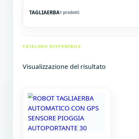
TAGLIAERBA
1 prodotti
CATALOGO DISPONIBILE
Visualizzazione del risultato