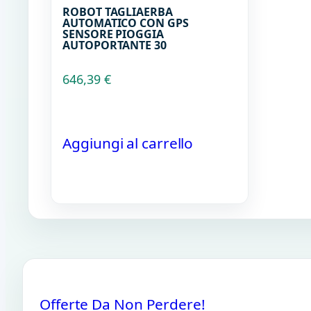
ROBOT TAGLIAERBA
AUTOMATICO CON GPS
SENSORE PIOGGIA
AUTOPORTANTE 30
646,39
€
Aggiungi al carrello
Offerte Da Non Perdere!