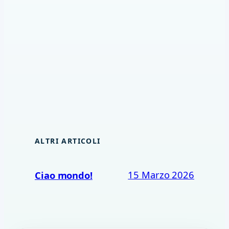
ALTRI ARTICOLI
15 Marzo 2026
Ciao mondo!